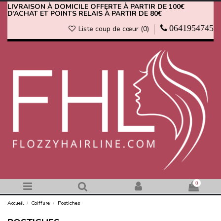
LIVRAISON À DOMICILE OFFERTE À PARTIR DE 100€
D’ACHAT ET POINTS RELAIS À PARTIR DE 80€
0641954745
Liste coup de cœur (
0
)
0
Accueil
Coiffure
Postiches