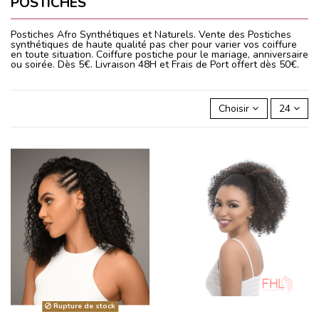
POSTICHES
Postiches Afro Synthétiques et Naturels. Vente des Postiches
synthétiques de haute qualité pas cher pour varier vos coiffure
en toute situation. Coiffure postiche pour le mariage, anniversaire
ou soirée. Dès 5€. Livraison 48H et Frais de Port offert dès 50€.
Choisir
24
Rupture de stock