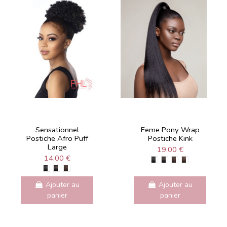
Sensationnel
Feme Pony Wrap
Postiche Afro Puff
Postiche Kink
Large
19,00 €
14,00 €
Ajouter au
Ajouter au
panier
panier