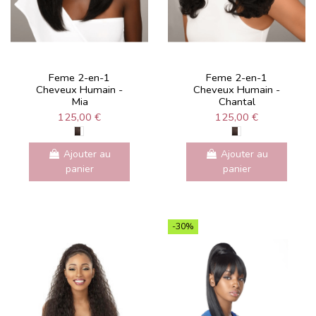
Feme 2-en-1
Feme 2-en-1
Cheveux Humain -
Cheveux Humain -
Mia
Chantal
125,00 €
125,00 €
Ajouter au
Ajouter au
panier
panier
-30%