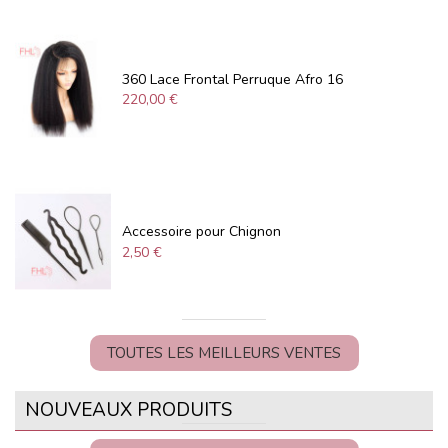
360 Lace Frontal Perruque Afro 16
220,00 €
Accessoire pour Chignon
2,50 €
TOUTES LES MEILLEURS VENTES
NOUVEAUX PRODUITS