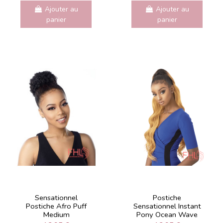
Ajouter au
Ajouter au
panier
panier
Sensationnel
Postiche
Postiche Afro Puff
Sensationnel Instant
Medium
Pony Ocean Wave