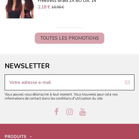
Freetress Braid 2X BO Loc 14"
2,18 €
10,90 €
TOUTES LES PROMOTIONS
NEWSLETTER
Vous pouvez vous désinscrire à tout moment. Vous trouverez pour cela nos
informations de contact dans les conditions d'utilisation du site.
PRODUITS