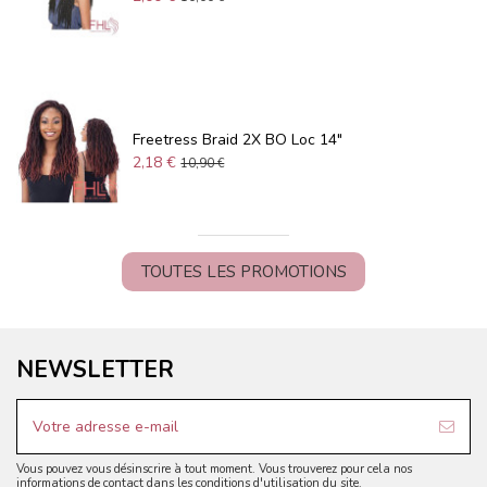
Freetress Braid 2X BO Loc 14"
2,18 €
10,90 €
TOUTES LES PROMOTIONS
NEWSLETTER
Vous pouvez vous désinscrire à tout moment. Vous trouverez pour cela nos
informations de contact dans les conditions d'utilisation du site.