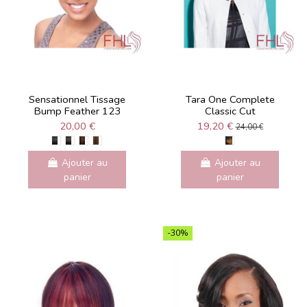
Sensationnel Tissage
Tara One Complete
Bump Feather 123
Classic Cut
20,00 €
19,20 €
24,00 €
Ajouter au
Ajouter au
panier
panier
-30%