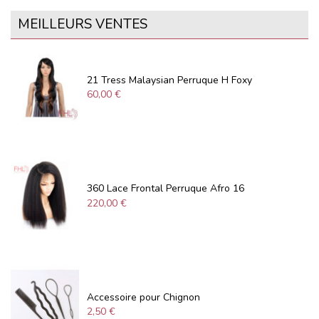
MEILLEURS VENTES
21 Tress Malaysian Perruque H Foxy
60,00 €
360 Lace Frontal Perruque Afro 16
220,00 €
Accessoire pour Chignon
2,50 €