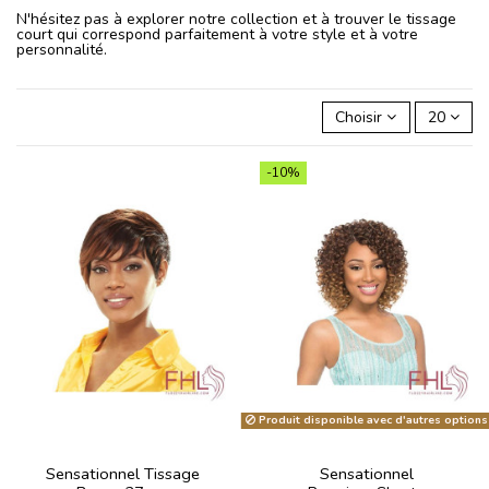
N'hésitez pas à explorer notre collection et à trouver le tissage
court qui correspond parfaitement à votre style et à votre
personnalité.
Choisir
20
-10%
Produit disponible avec d'autres options
Sensationnel Tissage
Sensationnel