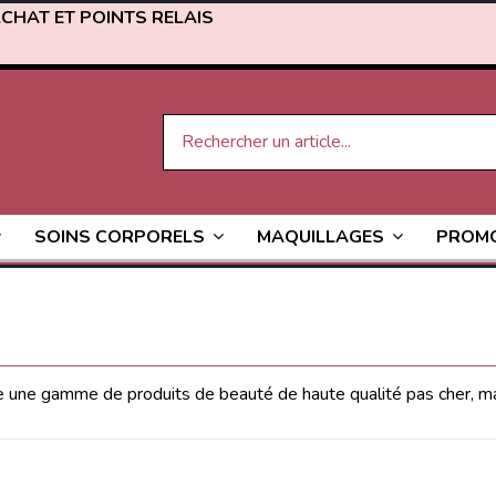
ACHAT ET POINTS RELAIS
PROM
SOINS CORPORELS
MAQUILLAGES
 une gamme de produits de beauté de haute qualité pas cher, masca