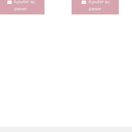
Ajouter au
Ajouter au
panier
panier