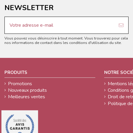
NEWSLETTER
Vous pouvez vous désinscrire à tout moment. Vous trouverez pour cela
nos informations de contact dans les conditions d'utilisation du site.
PRODUITS
NOTRE SOCI
Promotions
Mentions lé
Nouveaux produits
Conditions 
Meilleures ventes
Droit de retr
Politique de