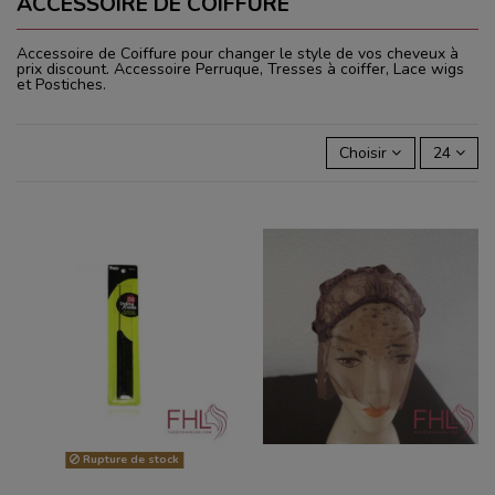
ACCESSOIRE DE COIFFURE
Accessoire de Coiffure pour changer le style de vos cheveux à
prix discount. Accessoire Perruque, Tresses à coiffer, Lace wigs
et Postiches.
Choisir
24
Rupture de stock