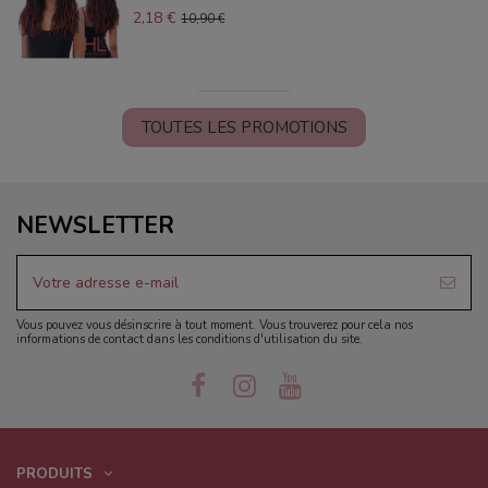
2,18 €
10,90 €
TOUTES LES PROMOTIONS
NEWSLETTER
Vous pouvez vous désinscrire à tout moment. Vous trouverez pour cela nos
informations de contact dans les conditions d'utilisation du site.
PRODUITS