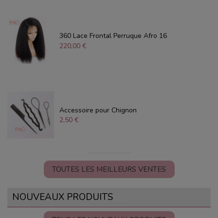
360 Lace Frontal Perruque Afro 16
220,00 €
Accessoire pour Chignon
2,50 €
TOUTES LES MEILLEURS VENTES
NOUVEAUX PRODUITS