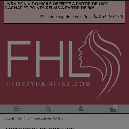
LIVRAISON À DOMICILE OFFERTE À PARTIR DE 100€
D’ACHAT ET POINTS RELAIS À PARTIR DE 80€
0641954745
Liste coup de cœur (
0
)
0
Accueil
Coiffure
Accessoire de Coiffure