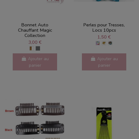
Bonnet Auto
Perles pour Tresses,
Chauffant Magic
Locs 10pcs
Collection
1,50 €
3,00 €
Ajouter au
Ajouter au
panier
panier