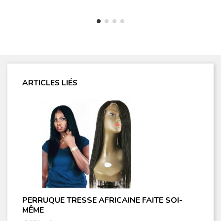
ARTICLES LIÉS
PERRUQUE TRESSE AFRICAINE FAITE SOI-
MÊME