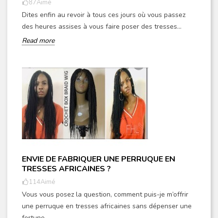
87
Aimé
Dites enfin au revoir à tous ces jours où vous passez
des heures assises à vous faire poser des tresses...
Read more
ENVIE DE FABRIQUER UNE PERRUQUE EN
TRESSES AFRICAINES ?
114
Aimé
Vous vous posez la question, comment puis-je m’offrir
une perruque en tresses africaines sans dépenser une
fortune.