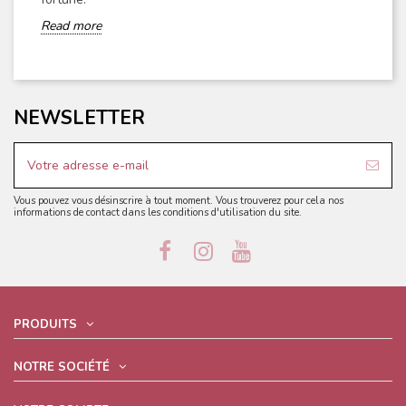
Read more
NEWSLETTER
Vous pouvez vous désinscrire à tout moment. Vous trouverez pour cela nos
informations de contact dans les conditions d'utilisation du site.
PRODUITS
NOTRE SOCIÉTÉ