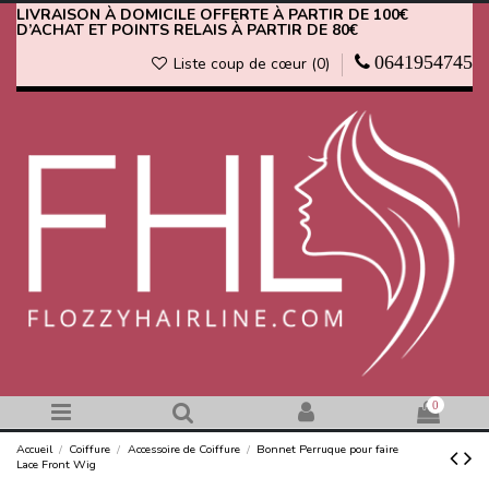
LIVRAISON À DOMICILE OFFERTE À PARTIR DE 100€
D’ACHAT ET POINTS RELAIS À PARTIR DE 80€
0641954745
Liste coup de cœur (
0
)
0
Accueil
Coiffure
Accessoire de Coiffure
Bonnet Perruque pour faire
Lace Front Wig