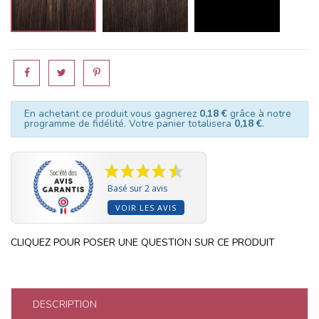
En achetant ce produit vous gagnerez
0,18 €
grâce à notre
programme de fidélité. Votre panier totalisera
0,18 €
.
Basé sur 2 avis
VOIR LES AVIS
CLIQUEZ POUR POSER UNE QUESTION SUR CE PRODUIT
DESCRIPTION