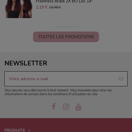
Freetress Braid 2X BO Loc 14"
2,18 €
10,90 €
TOUTES LES PROMOTIONS
NEWSLETTER
Vous pouvez vous désinscrire à tout moment. Vous trouverez pour cela nos
informations de contact dans les conditions d'utilisation du site.
PRODUITS