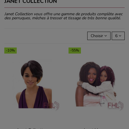
JANET COLLECTION
Janet Collection vous offre une gamme de produits complète avec
des perruques, mèches à tresser et tissage de très bonne qualité.
Choisir
6
-10%
-55%