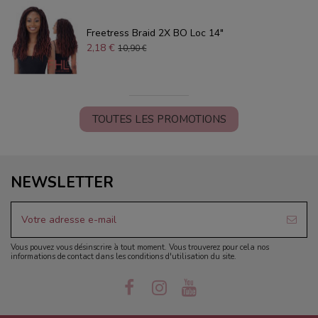
Freetress Braid 2X BO Loc 14"
2,18 €
10,90 €
TOUTES LES PROMOTIONS
NEWSLETTER
Vous pouvez vous désinscrire à tout moment. Vous trouverez pour cela nos
informations de contact dans les conditions d'utilisation du site.