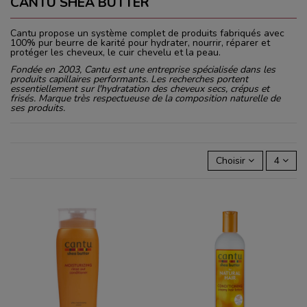
CANTU SHEA BUTTER
Cantu propose un système complet de produits fabriqués avec
100% pur beurre de karité pour hydrater, nourrir, réparer et
protéger les cheveux, le cuir chevelu et la peau.
Fondée en 2003, Cantu est une entreprise spécialisée dans les
produits capillaires performants. Les recherches portent
essentiellement sur l'hydratation des cheveux secs, crépus et
frisés. Marque très respectueuse de la composition naturelle de
ses produits.
Choisir
4