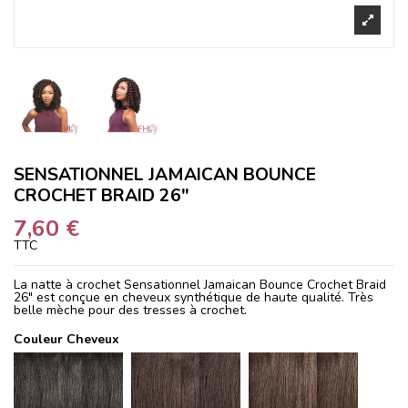
SENSATIONNEL JAMAICAN BOUNCE
CROCHET BRAID 26"
7,60 €
TTC
La natte à crochet Sensationnel Jamaican Bounce Crochet Braid
26" est conçue en cheveux synthétique de haute qualité. Très
belle mèche pour des tresses à crochet.
Couleur Cheveux
1B
2
4