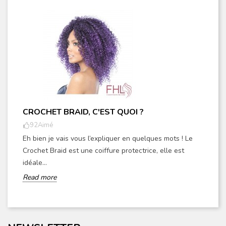
CROCHET BRAID, C'EST QUOI ?
92
Aimé
Eh bien je vais vous l’expliquer en quelques mots ! Le
Crochet Braid est une coiffure protectrice, elle est
idéale...
Read more