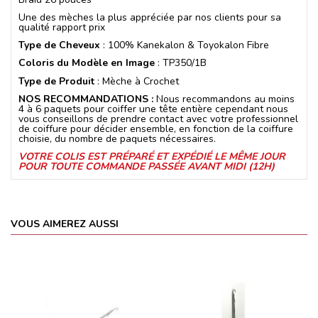
Une des mèches la plus appréciée par nos clients pour sa
qualité rapport prix
Type de Cheveux
: 100% Kanekalon & Toyokalon Fibre
Coloris du Modèle en Image
: TP350/1B
Type de Produit
: Mèche à Crochet
NOS RECOMMANDATIONS :
Nous recommandons au moins
4 à 6 paquets pour coiffer une tête entière cependant nous
vous conseillons de prendre contact avec votre professionnel
de coiffure pour décider ensemble, en fonction de la coiffure
choisie, du nombre de paquets nécessaires.
VOTRE COLIS EST PRÉPARÉ ET EXPÉDIÉ LE MÊME JOUR
POUR TOUTE COMMANDE PASSÉE AVANT MIDI (12H)
VOUS AIMEREZ AUSSI