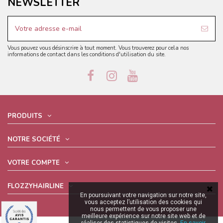
NEWSLETTER
Vous pouvez vous désinscrire à tout moment. Vous trouverez pour cela nos
informations de contact dans les conditions d'utilisation du site.
PRODUITS
NOTRE SOCIÉTÉ
VOTRE COMPTE
FLOZZYHAIRLINE
En poursuivant votre navigation sur notre site,
vous acceptez l’utilisation des cookies qui
nous permettent de vous proposer une
meilleure expérience sur notre site web et de