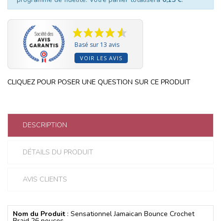
Basé sur 13 avis
VOIR LES AVIS
CLIQUEZ POUR POSER UNE QUESTION SUR CE PRODUIT
DESCRIPTION
DÉTAILS DU PRODUIT
AVIS CLIENTS
Nom du Produit
: Sensationnel Jamaican Bounce Crochet
Braid 26 pouces