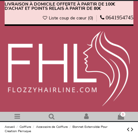
LIVRAISON À DOMICILE OFFERTE À PARTIR DE 100€
D’ACHAT ET POINTS RELAIS À PARTIR DE 80€
0641954745
Liste coup de cœur (
0
)
0
Accueil
Coiffure
Accessoire de Coiffure
Bonnet Extensible Pour
Creation Perruque