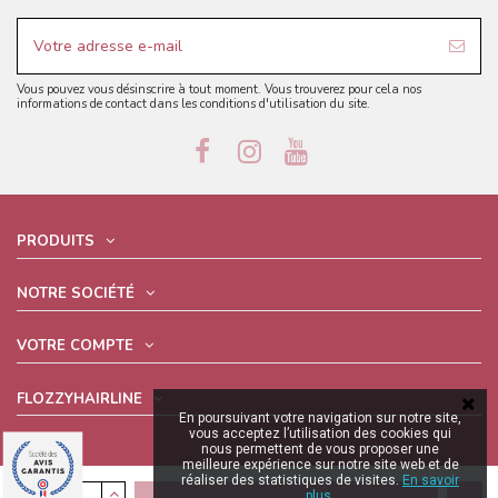
Vous pouvez vous désinscrire à tout moment. Vous trouverez pour cela nos
informations de contact dans les conditions d'utilisation du site.
PRODUITS
NOTRE SOCIÉTÉ
VOTRE COMPTE
FLOZZYHAIRLINE
En poursuivant votre navigation sur notre site,
vous acceptez l’utilisation des cookies qui
nous permettent de vous proposer une
meilleure expérience sur notre site web et de
réaliser des statistiques de visites.
En savoir
plus.