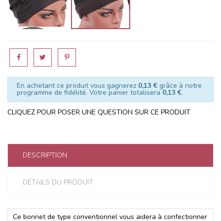
En achetant ce produit vous gagnerez
0,13 €
grâce à notre
programme de fidélité. Votre panier totalisera
0,13 €
.
CLIQUEZ POUR POSER UNE QUESTION SUR CE PRODUIT
DESCRIPTION
DÉTAILS DU PRODUIT
Ce bonnet de type conventionnel vous aidera à confectionner