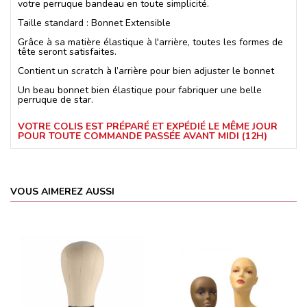
votre perruque bandeau en toute simplicité.
Taille standard : Bonnet Extensible
Grâce à sa matière élastique à l'arrière, toutes les formes de
tête seront satisfaites.
Contient un scratch à l’arrière pour bien adjuster le bonnet
Un beau bonnet bien élastique pour fabriquer une belle
perruque de star.
VOTRE COLIS EST PRÉPARÉ ET EXPÉDIÉ LE MÊME JOUR
POUR TOUTE COMMANDE PASSÉE AVANT MIDI (12H)
VOUS AIMEREZ AUSSI