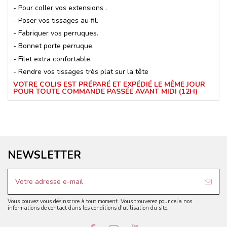
- Pour coller vos extensions .
- Poser vos tissages au fil.
- Fabriquer vos perruques.
- Bonnet porte perruque.
- Filet extra confortable.
- Rendre vos tissages très plat sur la tête
VOTRE COLIS EST PRÉPARÉ ET EXPÉDIÉ LE MÊME JOUR
POUR TOUTE COMMANDE PASSÉE AVANT MIDI (12H)
NEWSLETTER
Vous pouvez vous désinscrire à tout moment. Vous trouverez pour cela nos
informations de contact dans les conditions d'utilisation du site.