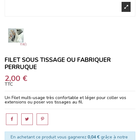
FILET SOUS TISSAGE OU FABRIQUER
PERRUQUE
2,00 €
TTC
Un Filet multi-usage très confortable et léger pour coller vos
extensions ou poser vos tissages au fil.
En achetant ce produit vous gagnerez
0,04 €
grâce à notre