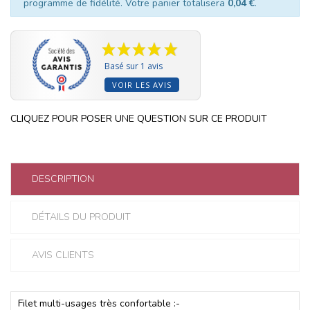
programme de fidélité. Votre panier totalisera
0,04 €
.
Basé sur 1 avis
VOIR LES AVIS
CLIQUEZ POUR POSER UNE QUESTION SUR CE PRODUIT
DESCRIPTION
DÉTAILS DU PRODUIT
AVIS CLIENTS
Filet multi-usages très confortable :-