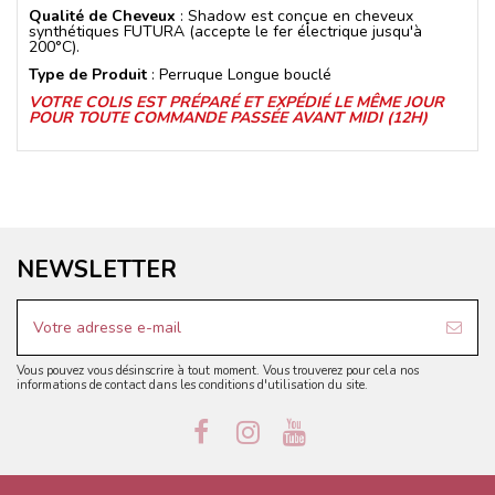
Qualité de Cheveux
: Shadow est conçue en cheveux
synthétiques FUTURA (accepte le fer électrique jusqu'à
200°C).
Type de Produit
: Perruque Longue bouclé
VOTRE COLIS EST PRÉPARÉ ET EXPÉDIÉ LE MÊME JOUR
POUR TOUTE COMMANDE PASSÉE AVANT MIDI (12H)
NEWSLETTER
Vous pouvez vous désinscrire à tout moment. Vous trouverez pour cela nos
informations de contact dans les conditions d'utilisation du site.