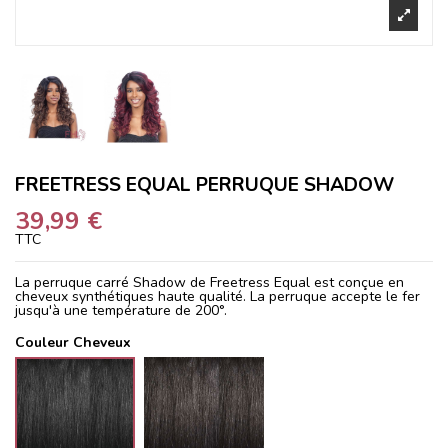
FREETRESS EQUAL PERRUQUE SHADOW
39,99 €
TTC
La perruque carré Shadow de Freetress Equal est conçue en
cheveux synthétiques haute qualité. La perruque accepte le fer
jusqu'à une température de 200°.
Couleur Cheveux
1
1B