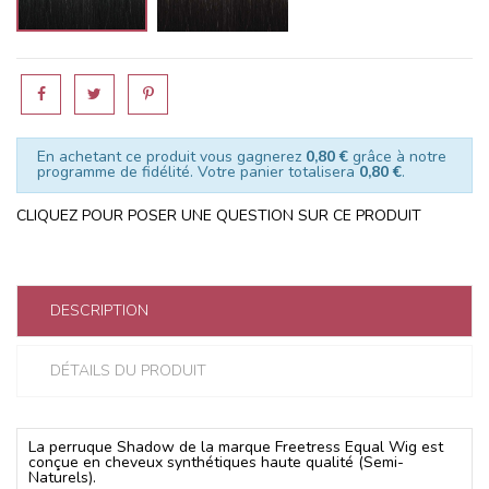
En achetant ce produit vous gagnerez
0,80 €
grâce à notre
programme de fidélité. Votre panier totalisera
0,80 €
.
CLIQUEZ POUR POSER UNE QUESTION SUR CE PRODUIT
DESCRIPTION
DÉTAILS DU PRODUIT
La perruque Shadow de la marque Freetress Equal Wig est
conçue en cheveux synthétiques haute qualité (Semi-
Naturels).