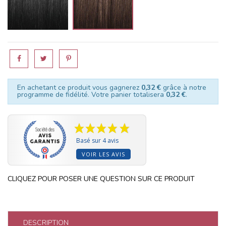
En achetant ce produit vous gagnerez
0,32 €
grâce à notre
programme de fidélité. Votre panier totalisera
0,32 €
.
Basé sur 4 avis
VOIR LES AVIS
CLIQUEZ POUR POSER UNE QUESTION SUR CE PRODUIT
DESCRIPTION