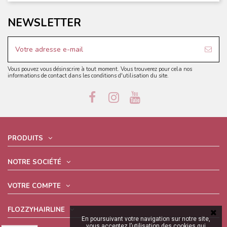
NEWSLETTER
Vous pouvez vous désinscrire à tout moment. Vous trouverez pour cela nos
informations de contact dans les conditions d'utilisation du site.
PRODUITS
NOTRE SOCIÉTÉ
VOTRE COMPTE
FLOZZYHAIRLINE
En poursuivant votre navigation sur notre site,
vous acceptez l’utilisation des cookies qui