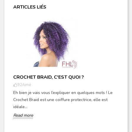
ARTICLES LIÉS
CROCHET BRAID, C'EST QUOI ?
92
Aimé
Eh bien je vais vous l’expliquer en quelques mots ! Le
Crochet Braid est une coiffure protectrice, elle est
idéale...
Read more