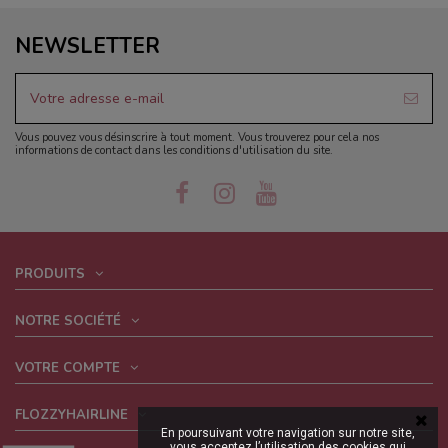
NEWSLETTER
Vous pouvez vous désinscrire à tout moment. Vous trouverez pour cela nos
informations de contact dans les conditions d'utilisation du site.
PRODUITS
NOTRE SOCIÉTÉ
VOTRE COMPTE
FLOZZYHAIRLINE
En poursuivant votre navigation sur notre site,
vous acceptez l’utilisation des cookies qui