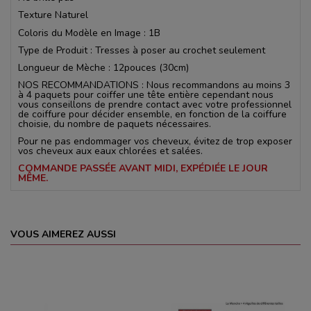
Texture Naturel
Coloris du Modèle en Image : 1B
Type de Produit : Tresses à poser au crochet seulement
Longueur de Mèche : 12pouces (30cm)
NOS RECOMMANDATIONS : Nous recommandons au moins 3
à 4 paquets pour coiffer une tête entière cependant nous
vous conseillons de prendre contact avec votre professionnel
de coiffure pour décider ensemble, en fonction de la coiffure
choisie, du nombre de paquets nécessaires.
Pour ne pas endommager vos cheveux, évitez de trop exposer
vos cheveux aux eaux chlorées et salées.
COMMANDE PASSÉE AVANT MIDI, EXPÉDIÉE LE JOUR
MÊME.
VOUS AIMEREZ AUSSI