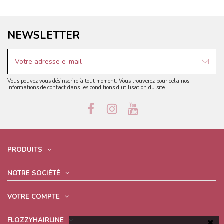
NEWSLETTER
Vous pouvez vous désinscrire à tout moment. Vous trouverez pour cela nos
informations de contact dans les conditions d'utilisation du site.
PRODUITS
NOTRE SOCIÉTÉ
VOTRE COMPTE
FLOZZYHAIRLINE