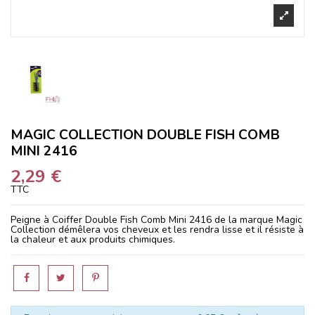
MAGIC COLLECTION DOUBLE FISH COMB
MINI 2416
2,29 €
TTC
Peigne à Coiffer Double Fish Comb Mini 2416 de la marque Magic
Collection démêlera vos cheveux et les rendra lisse et il résiste à
la chaleur et aux produits chimiques.