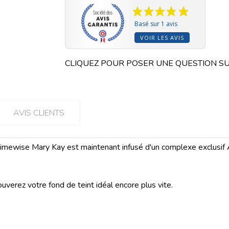
Basé sur 1 avis
VOIR LES AVIS
CLIQUEZ POUR POSER UNE QUESTION SU
AVIS CLIENTS
 Timewise Mary Kay est maintenant infusé d'un complexe exclusif
uverez votre fond de teint idéal encore plus vite.