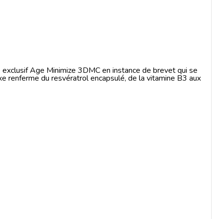
exclusif Age Minimize 3DMC en instance de brevet qui se
renferme du resvératrol encapsulé, de la vitamine B3 aux