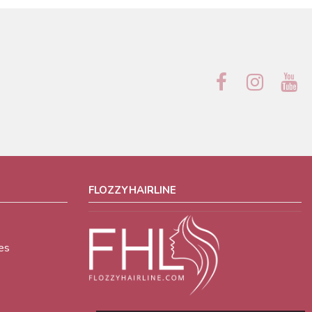
FLOZZYHAIRLINE
es