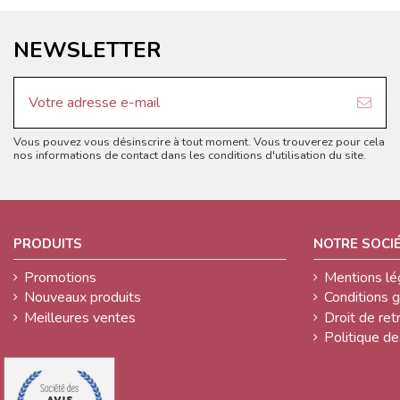
NEWSLETTER
Vous pouvez vous désinscrire à tout moment. Vous trouverez pour cela
nos informations de contact dans les conditions d'utilisation du site.
PRODUITS
NOTRE SOCI
Promotions
Mentions lé
Nouveaux produits
Conditions 
Meilleures ventes
Droit de retr
Politique de