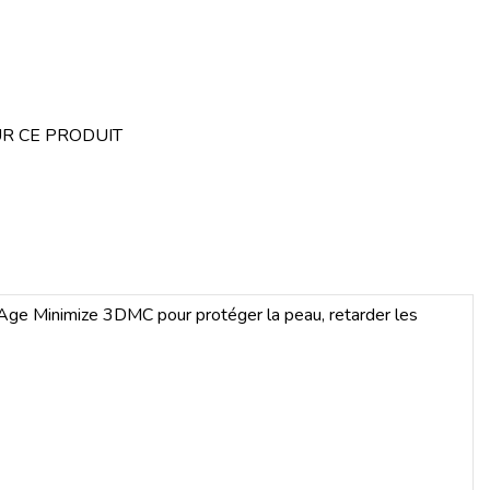
R CE PRODUIT
 Age Minimize 3DMC pour protéger la peau, retarder les