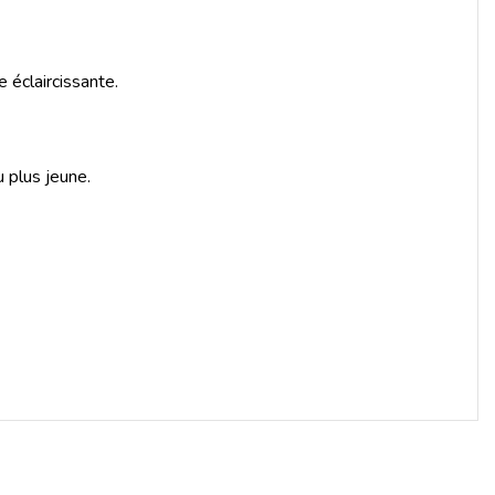
 éclaircissante.
 plus jeune.