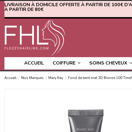
LIVRAISON À DOMICILE OFFERTE À PARTIR DE 100€ D’
À PARTIR DE 80€
ACCUEIL
COIFFURE
SOINS CHEVEUX
Accueil
Nos Marques
Mary Kay
Fond de teint mat 3D Bronze 100 Tim