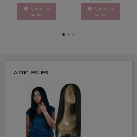
Ajouter au
Ajouter au
panier
panier
ARTICLES LIÉS