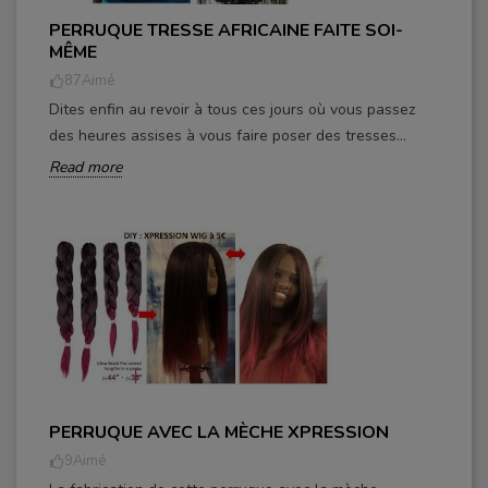
PERRUQUE TRESSE AFRICAINE FAITE SOI-
MÊME
87
Aimé
Dites enfin au revoir à tous ces jours où vous passez
des heures assises à vous faire poser des tresses...
Read more
PERRUQUE AVEC LA MÈCHE XPRESSION
9
Aimé