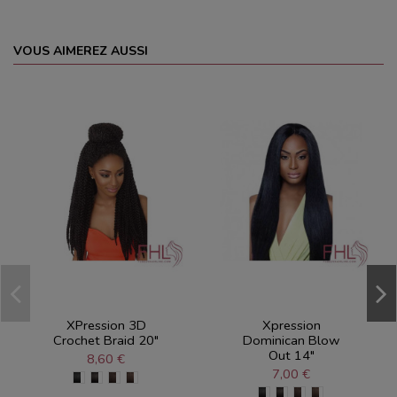
VOUS AIMEREZ AUSSI
XPression 3D
Xpression
Crochet Braid 20"
Dominican Blow
Out 14"
8,60 €
7,00 €