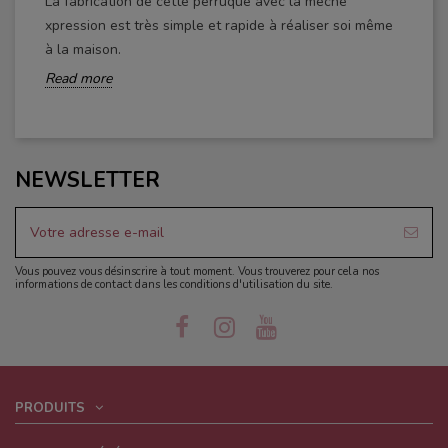
La fabrication de cette perruque avec la mèche
xpression est très simple et rapide à réaliser soi même
à la maison.
Read more
NEWSLETTER
Vous pouvez vous désinscrire à tout moment. Vous trouverez pour cela nos
informations de contact dans les conditions d'utilisation du site.
PRODUITS