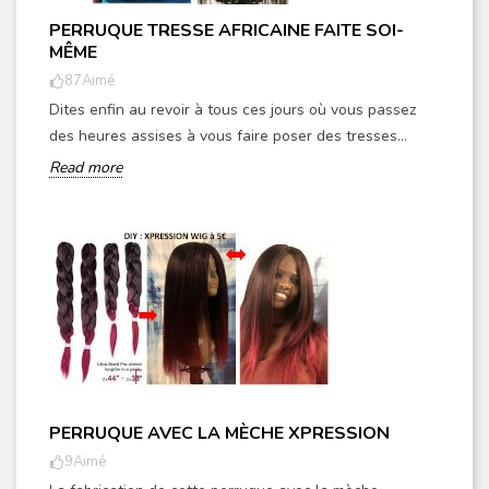
PERRUQUE TRESSE AFRICAINE FAITE SOI-
MÊME
87
Aimé
Dites enfin au revoir à tous ces jours où vous passez
des heures assises à vous faire poser des tresses...
Read more
PERRUQUE AVEC LA MÈCHE XPRESSION
9
Aimé