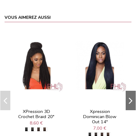
VOUS AIMEREZ AUSSI
XPression 3D
Xpression
Crochet Braid 20"
Dominican Blow
Out 14"
8,60 €
7,00 €