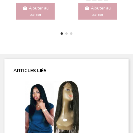
Ajouter au
Ajouter au
panier
panier
ARTICLES LIÉS