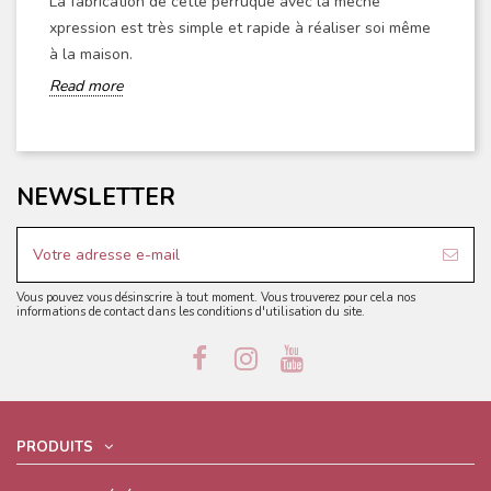
La fabrication de cette perruque avec la mèche
xpression est très simple et rapide à réaliser soi même
à la maison.
Read more
NEWSLETTER
Vous pouvez vous désinscrire à tout moment. Vous trouverez pour cela nos
informations de contact dans les conditions d'utilisation du site.
PRODUITS