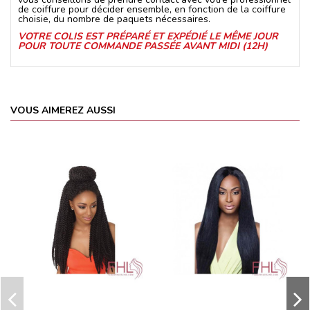
de coiffure pour décider ensemble, en fonction de la coiffure
choisie, du nombre de paquets nécessaires.
VOTRE COLIS EST PRÉPARÉ ET EXPÉDIÉ LE MÊME JOUR
POUR TOUTE COMMANDE PASSÉE AVANT MIDI (12H)
VOUS AIMEREZ AUSSI