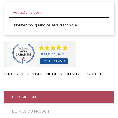
Notifiez moi quand ce sera disponible
Basé sur 46 avis
VOIR LES AVIS
CLIQUEZ POUR POSER UNE QUESTION SUR CE PRODUIT
DESCRIPTION
DÉTAILS DU PRODUIT