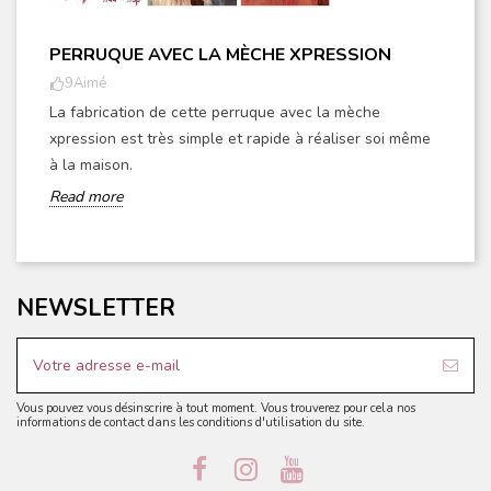
PERRUQUE AVEC LA MÈCHE XPRESSION
9
Aimé
La fabrication de cette perruque avec la mèche
xpression est très simple et rapide à réaliser soi même
à la maison.
Read more
NEWSLETTER
Vous pouvez vous désinscrire à tout moment. Vous trouverez pour cela nos
informations de contact dans les conditions d'utilisation du site.