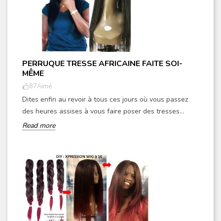
PERRUQUE TRESSE AFRICAINE FAITE SOI-
MÊME
87
Aimé
Dites enfin au revoir à tous ces jours où vous passez
des heures assises à vous faire poser des tresses...
Read more