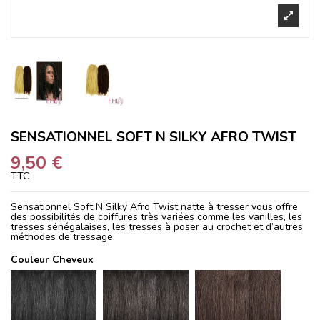
SENSATIONNEL SOFT N SILKY AFRO TWIST
9,50 €
TTC
Sensationnel Soft N Silky Afro Twist natte à tresser vous offre
des possibilités de coiffures très variées comme les vanilles, les
tresses sénégalaises, les tresses à poser au crochet et d’autres
méthodes de tressage.
Couleur Cheveux
1
1B
2