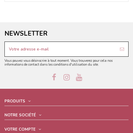
NEWSLETTER
Vous pouvez vous désinscrire à tout moment. Vous trouverez pour cela nos
informations de contact dans les conditions d'utilisation du site.
PRODUITS
NOTRE SOCIÉTÉ
VOTRE COMPTE