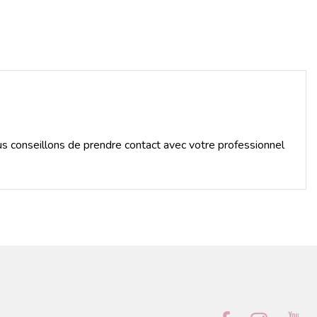
 conseillons de prendre contact avec votre professionnel