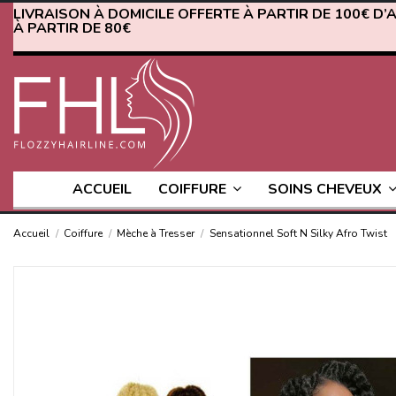
LIVRAISON À DOMICILE OFFERTE À PARTIR DE 100€ D’
À PARTIR DE 80€
ACCUEIL
COIFFURE
SOINS CHEVEUX
Accueil
Coiffure
Mèche à Tresser
Sensationnel Soft N Silky Afro Twist