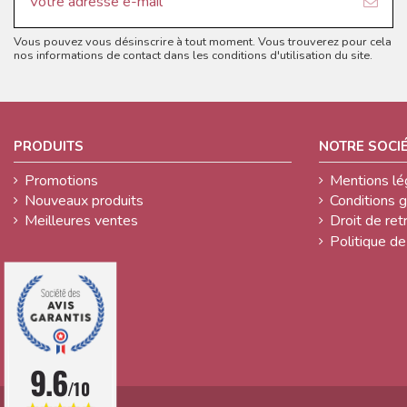
Vous pouvez vous désinscrire à tout moment. Vous trouverez pour cela
nos informations de contact dans les conditions d'utilisation du site.
PRODUITS
NOTRE SOCI
Promotions
Mentions lé
Nouveaux produits
Conditions 
Meilleures ventes
Droit de retr
Politique de
9.6
/10