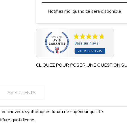
Notifiez moi quand ce sera disponible
Basé sur 4 avis
VOIR LES AVIS
CLIQUEZ POUR POSER UNE QUESTION SU
AVIS CLIENTS
 cheveux synthétiques futura de supérieur qualité.
iffure quotidienne.