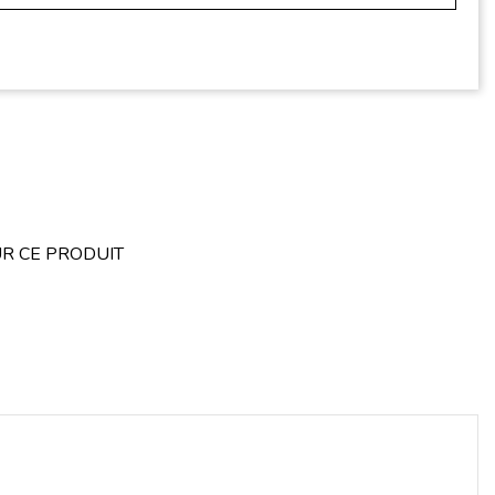
R CE PRODUIT