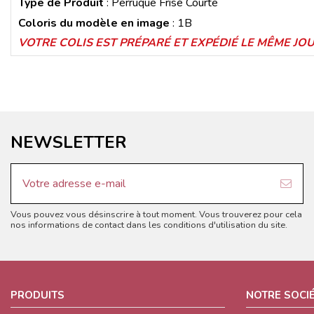
Type de Produit
: Perruque Frisé Courte
Coloris du modèle en image
: 1B
VOTRE COLIS EST PRÉPARÉ ET EXPÉDIÉ LE MÊME J
NEWSLETTER
Vous pouvez vous désinscrire à tout moment. Vous trouverez pour cela
nos informations de contact dans les conditions d'utilisation du site.
PRODUITS
NOTRE SOCI