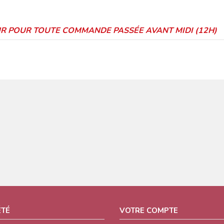
OUR POUR TOUTE COMMANDE PASSÉE AVANT MIDI (12H)
ÉTÉ
VOTRE COMPTE