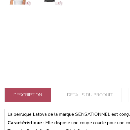
DESCRIPTION
DÉTAILS DU PRODUIT
La perruque Latoya de la marque SENSATIONNEL est conçu en
Caractéristique
: Elle dispose une coupe courte pour une co