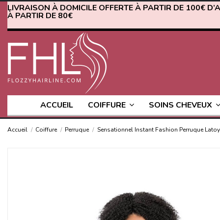
LIVRAISON À DOMICILE OFFERTE À PARTIR DE 100€ D’
À PARTIR DE 80€
ACCUEIL
COIFFURE
SOINS CHEVEUX
Accueil
Coiffure
Perruque
Sensationnel Instant Fashion Perruque Lato