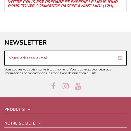
VOTRE COLIS EST PRÉPARÉ ET EXPÉDIÉ LE MÊME JOUR
POUR TOUTE COMMANDE PASSÉE AVANT MIDI (12H)
NEWSLETTER
Vous pouvez vous désinscrire à tout moment. Vous trouverez pour cela nos
informations de contact dans les conditions d'utilisation du site.
PRODUITS
NOTRE SOCIÉTÉ