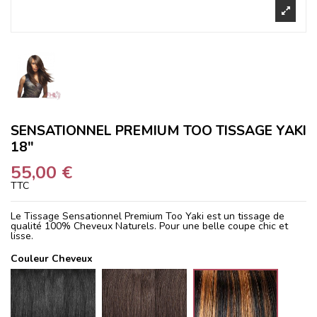
SENSATIONNEL PREMIUM TOO TISSAGE YAKI
18"
55,00 €
TTC
Le Tissage Sensationnel Premium Too Yaki est un tissage de
qualité 100% Cheveux Naturels. Pour une belle coupe chic et
lisse.
Couleur Cheveux
1
2
1B/30